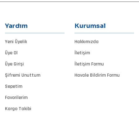
Yardım
Kurumsal
Yeni Üyelik
Hakkımızda
Gönder
Üye Ol
İletişim
Üye Girişi
İletişim Formu
Şifremi Unuttum
Havale Bildirim Formu
Sepetim
Favorilerim
Kargo Takibi