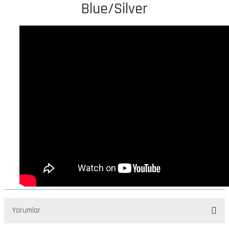
Blue/Silver
Yorumlar