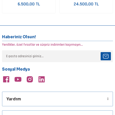
6.500,00 TL
24.500,00 TL
Haberiniz Olsun!
Yenilikler, özel fırsatlar ve sürpriz indirimleri kaçırmayın...
Sosyal Medya
Yardım