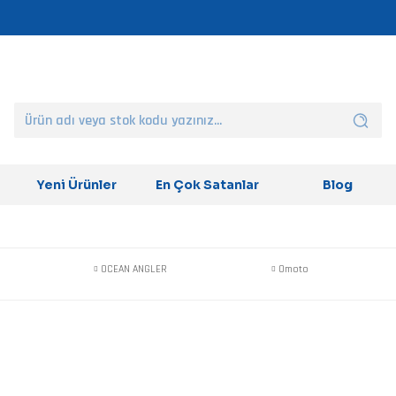
Yeni Ürünler
En Çok Satanlar
Blog
OCEAN ANGLER
Omoto