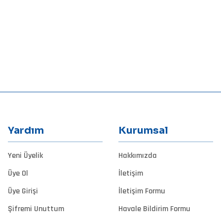
Yardım
Kurumsal
Yeni Üyelik
Hakkımızda
Üye Ol
İletişim
Üye Girişi
İletişim Formu
Şifremi Unuttum
Havale Bildirim Formu