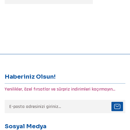
Haberiniz Olsun!
Yenilikler, özel fırsatlar ve sürpriz indirimleri kaçırmayın...
Sosyal Medya