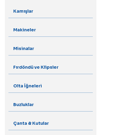
Kamışlar
Makineler
Misinalar
Fırdöndü ve Klipsler
Olta İğneleri
Buzluklar
Çanta & Kutular